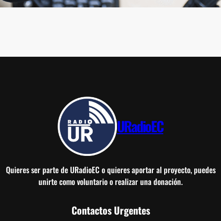
URadioEC
Quieres ser parte de URadioEC o quieres aportar al proyecto, puedes
unirte como voluntario o realizar una donación.
Contactos Urgentes