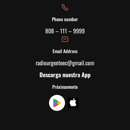
Phone number
808 – 111 – 9999
Email Address
radiourgenteec@gmail.com
Descarga nuestra App
Próximamente